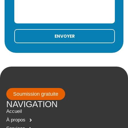
ENVOYER
Soumission gratuite
NAVIGATION
Accueil
À propos