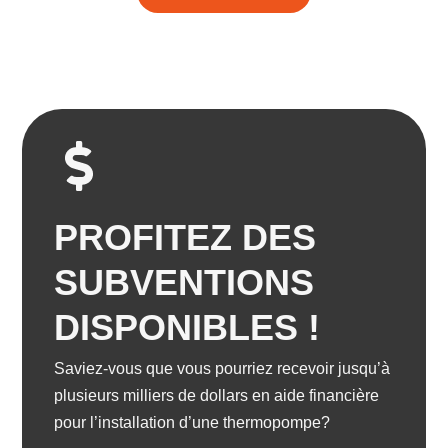
PROFITEZ DES
SUBVENTIONS
DISPONIBLES !
Saviez-vous que vous pourriez recevoir jusqu’à
plusieurs milliers de dollars en aide financière
pour l’installation d’une thermopompe?