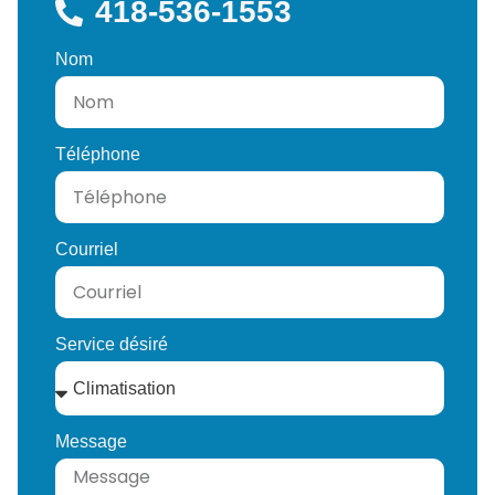
418-536-1553
Nom
Téléphone
Courriel
Service désiré
Message