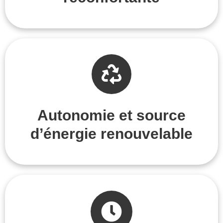
Autonomie et source
d’énergie renouvelable