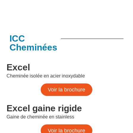
ICC
Cheminées
Excel
Cheminée isolée en acier inoxydable
Voir la brochure
Excel gaine rigide
Gaine de cheminée en stainless
Voir la brochure