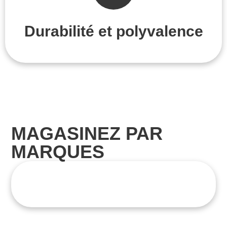
Durabilité et polyvalence
MAGASINEZ PAR
MARQUES