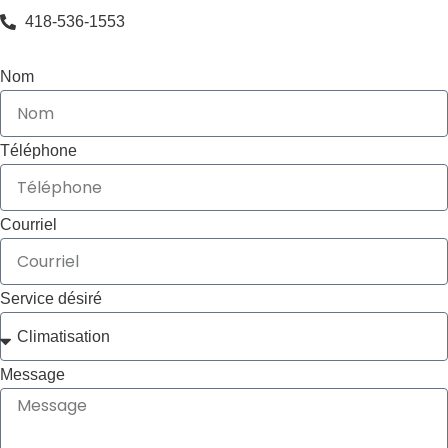
418-536-1553
Nom
Téléphone
Courriel
Service désiré
Message