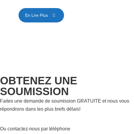
En Lire Plus
OBTENEZ UNE
SOUMISSION
Faites une demande de soumission GRATUITE et nous vous
répondrons dans les plus brefs délais!
Ou contactez-nous par téléphone