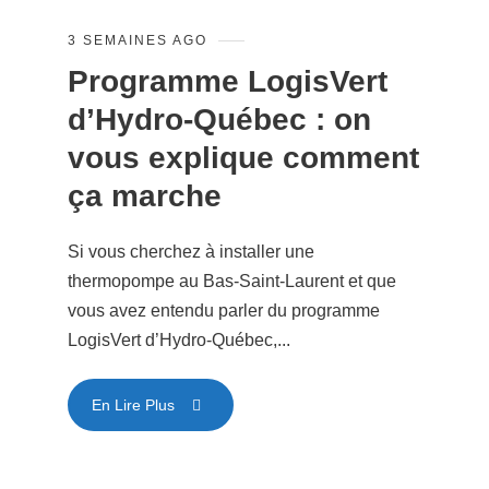
3 SEMAINES AGO
Programme LogisVert
d’Hydro-Québec : on
vous explique comment
ça marche
Si vous cherchez à installer une
thermopompe au Bas-Saint-Laurent et que
vous avez entendu parler du programme
LogisVert d’Hydro-Québec,...
En Lire Plus