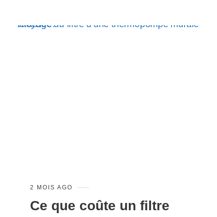
2 MOIS AGO
Ce que coûte un filtre