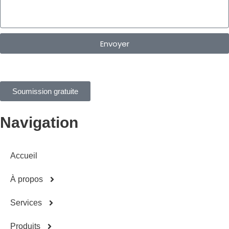
Envoyer
Soumission gratuite
Navigation
Accueil
À propos
Services
Produits