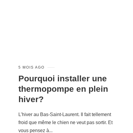
5 MOIS AGO
Pourquoi installer une
thermopompe en plein
hiver?
L’hiver au Bas-Saint-Laurent. Il fait tellement
froid que même le chien ne veut pas sortir. Et
vous pensez à...