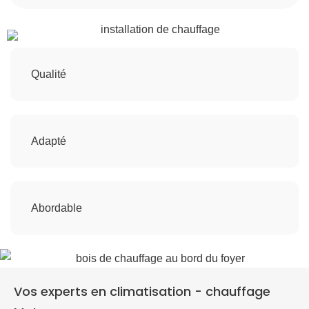
Qualité
Adapté
Abordable
Vos experts en climatisation - chauffage