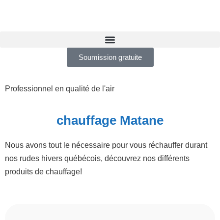
Soumission gratuite
Professionnel en qualité de l'air
chauffage Matane
Nous avons tout le nécessaire pour vous réchauffer durant
nos rudes hivers québécois, découvrez nos différents
produits de chauffage!