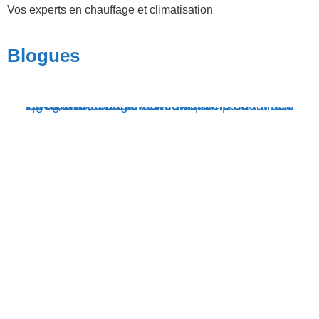
Vos experts en chauffage et climatisation
Blogues