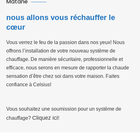
Matane
nous allons vous réchauffer le
cœur
Vous verrez le feu de la passion dans nos yeux! Nous
offrons l’installation de votre nouveau système de
chauffage. De manière sécuritaire, professionnelle et
efficace, nous serons en mesure de rapporter la chaude
sensation d’être chez soi dans votre maison. Faites
confiance à
Celsius
!
Vous souhaitez une soumission pour un système de
Cliquez ici!
chauffage?