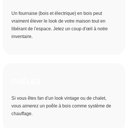
Un fournaise (bois et électrique) en bois peut
vraiment élever le look de votre maison tout en
libérant de l'espace. Jetez un coup d'œil à notre
inventaire.
POÊLES
Si vous êtes fan d'un look vintage ou de chalet,
vous aimerez un poêle à bois comme système de
chauffage.