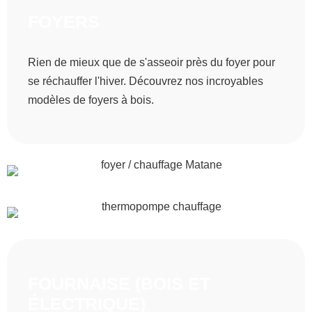
FOYERS
Rien de mieux que de s'asseoir près du foyer pour
se réchauffer l'hiver. Découvrez nos incroyables
modèles de foyers à bois.
FOURNAISE (BOIS ET
ÉLECTRIQUE)