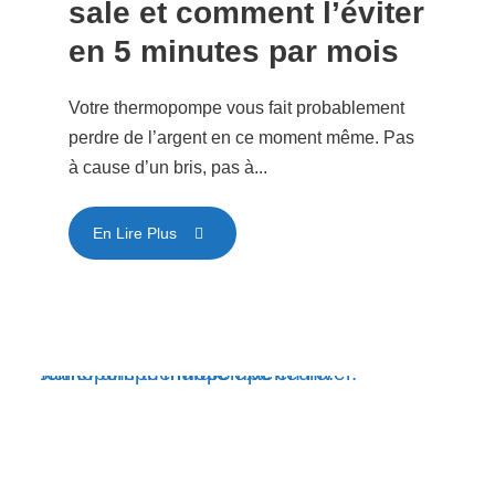
sale et comment l’éviter
en 5 minutes par mois
Votre thermopompe vous fait probablement
perdre de l’argent en ce moment même. Pas
à cause d’un bris, pas à...
En Lire Plus