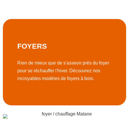
FOYERS
Rien de mieux que de s'asseoir près du foyer
pour se réchauffer l'hiver. Découvrez nos
incroyables modèles de foyers à bois.