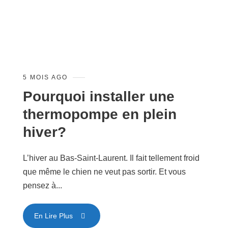
5 MOIS AGO
Pourquoi installer une
thermopompe en plein
hiver?
L’hiver au Bas-Saint-Laurent. Il fait tellement froid
que même le chien ne veut pas sortir. Et vous
pensez à...
En Lire Plus