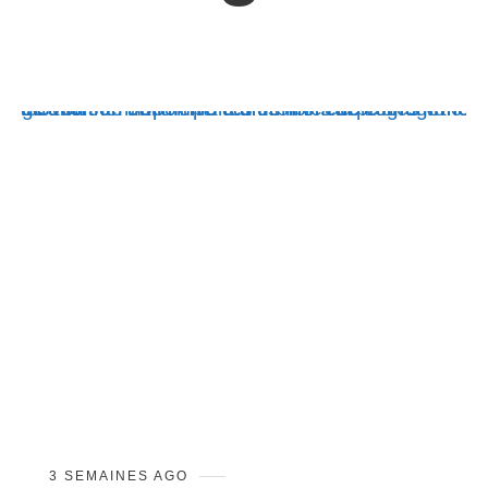
3 SEMAINES AGO