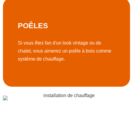
POÊLES
Si vous êtes fan d'un look vintage ou de
chalet, vous aimerez un poêle à bois comme
système de chauffage.