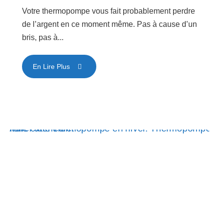
Votre thermopompe vous fait probablement perdre
de l’argent en ce moment même. Pas à cause d’un
bris, pas à...
En Lire Plus