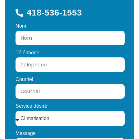
418-536-1553
Nom
Téléphone
Courriel
Service désiré
Message