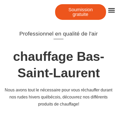
Soumission
gratuite
Professionnel en qualité de l'air
chauffage Bas-
Saint-Laurent
Nous avons tout le nécessaire pour vous réchauffer durant
nos rudes hivers québécois, découvrez nos différents
produits de chauffage!