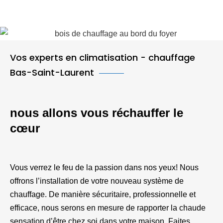
Vos experts en climatisation - chauffage
Bas-Saint-Laurent
nous allons vous réchauffer le
cœur
Vous verrez le feu de la passion dans nos yeux! Nous
offrons l’installation de votre nouveau système de
chauffage. De manière sécuritaire, professionnelle et
efficace, nous serons en mesure de rapporter la chaude
sensation d’être chez soi dans votre maison. Faites