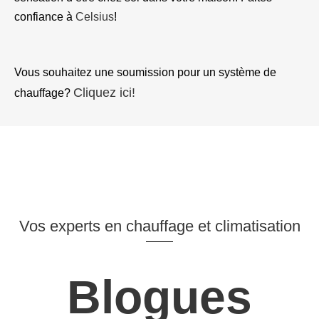
confiance à
Celsius
!
Vous souhaitez une soumission pour un système de
Cliquez ici!
chauffage?
Vos experts en chauffage et climatisation
Blogues