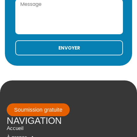
ENVOYER
Soumission gratuite
NAVIGATION
Accueil