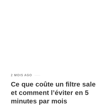
2 MOIS AGO
Ce que coûte un filtre sale
et comment l’éviter en 5
minutes par mois