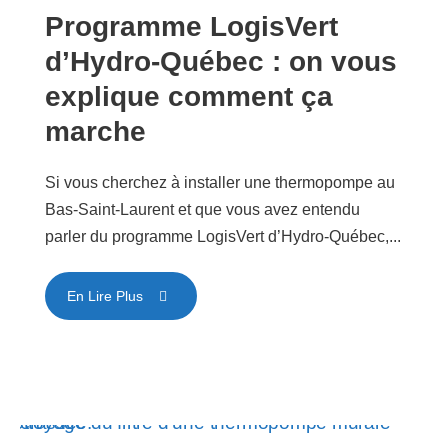
Programme LogisVert
d’Hydro-Québec : on vous
explique comment ça
marche
Si vous cherchez à installer une thermopompe au
Bas-Saint-Laurent et que vous avez entendu
parler du programme LogisVert d’Hydro-Québec,...
En Lire Plus