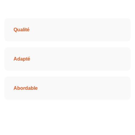
Qualité
Adapté
Abordable