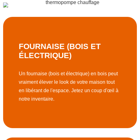
FOURNAISE (BOIS ET
ÉLECTRIQUE)
Un fournaise (bois et électrique) en bois peut
vraiment élever le look de votre maison tout
en libérant de l'espace. Jetez un coup d'œil à
notre inventaire.